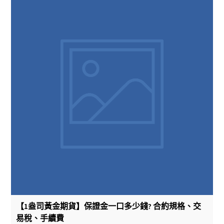
【1盎司黃金期貨】保證金一口多少錢? 合約規格、交
易稅、手續費