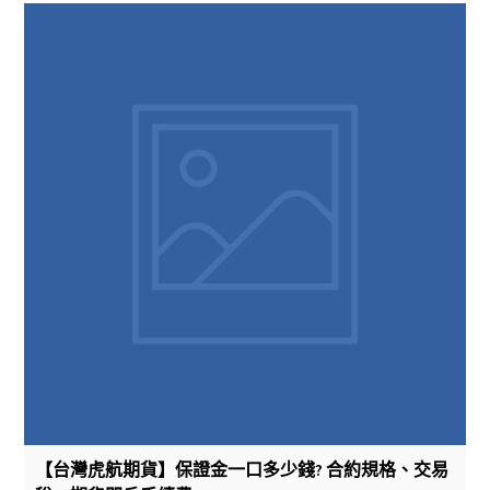
【台灣虎航期貨】保證金一口多少錢? 合約規格、交易