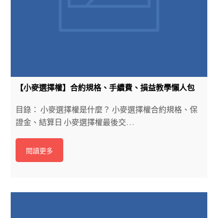
【小麥選擇權】合約規格、手續費、損益教學懶人包
目錄： 小麥選擇權是什麼？ 小麥選擇權合約規格、保
證金、結算日 小麥選擇權最後交…
閱讀更多