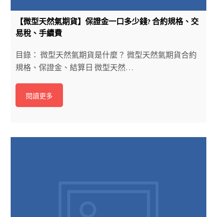
【微型天然氣期貨】保證金一口多少錢? 合約規格、交
易稅、手續費
目錄： 微型天然氣期貨是什麼？ 微型天然氣期貨合約
規格、保證金、結算日 微型天然…
閱讀更多