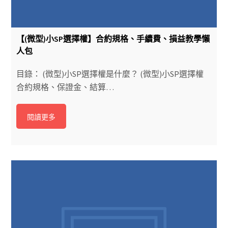
【(微型)小SP選擇權】合約規格、手續費、損益教學懶
人包
目錄： (微型)小SP選擇權是什麼？ (微型)小SP選擇權
合約規格、保證金、結算…
閱讀更多