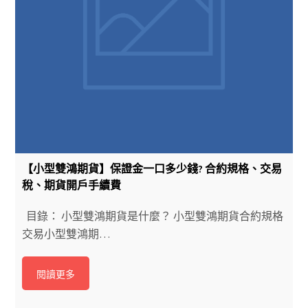
【小型雙鴻期貨】保證金一口多少錢? 合約規格、交易
稅、期貨開戶手續費
目錄： 小型雙鴻期貨是什麼？ 小型雙鴻期貨合約規格
交易小型雙鴻期…
閱讀更多