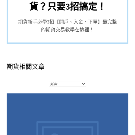
貨？只要3招搞定！
期貨新手必學3招【開戶、入金、下單】最完整
的期貨交易教學在這裡！
期貨相關文章