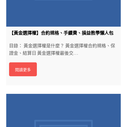
【黃金選擇權】合約規格、手續費、損益教學懶人包
目錄： 黃金選擇權是什麼？ 黃金選擇權合約規格、保
證金、結算日 黃金選擇權最後交…
閱讀更多