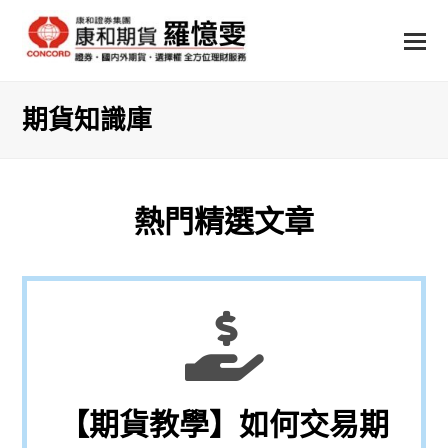
期貨知識庫
熱門精選文章
【期貨教學】如何交易期