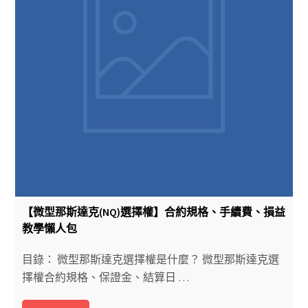
【微型那斯達克(NQ)選擇權】合約規格、手續費、損益
教學懶人包
目錄： 微型那斯達克選擇權是什麼？ 微型那斯達克選
擇權合約規格、保證金、結算日 …