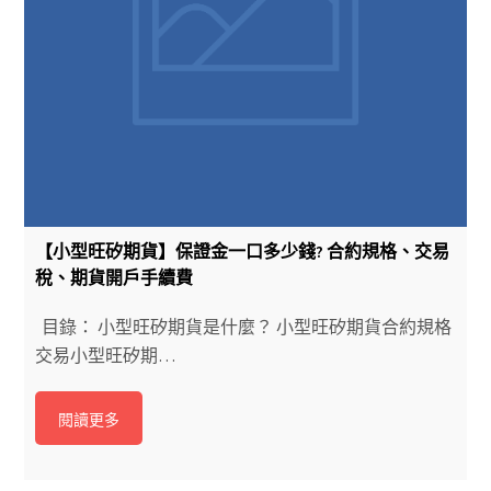
【小型旺矽期貨】保證金一口多少錢? 合約規格、交易
稅、期貨開戶手續費
目錄： 小型旺矽期貨是什麼？ 小型旺矽期貨合約規格
交易小型旺矽期…
閱讀更多