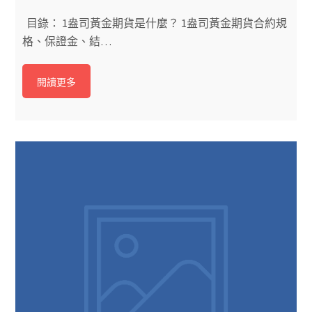
目錄： 1盎司黃金期貨是什麼？ 1盎司黃金期貨合約規
格、保證金、結…
閱讀更多