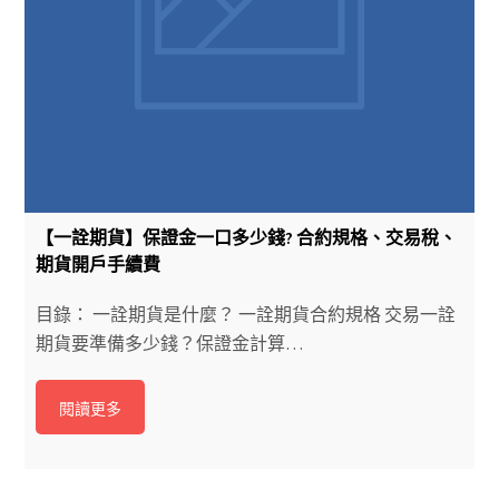
【一詮期貨】保證金一口多少錢? 合約規格、交易稅、
期貨開戶手續費
目錄： 一詮期貨是什麼？ 一詮期貨合約規格 交易一詮
期貨要準備多少錢？保證金計算…
閱讀更多