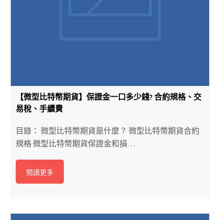
【微型比特幣期貨】保證金一口多少錢? 合約規格、交
易稅、手續費
目錄： 微型比特幣期貨是什麼？ 微型比特幣期貨合約
規格 微型比特幣期貨保證金和損…
閱讀更多