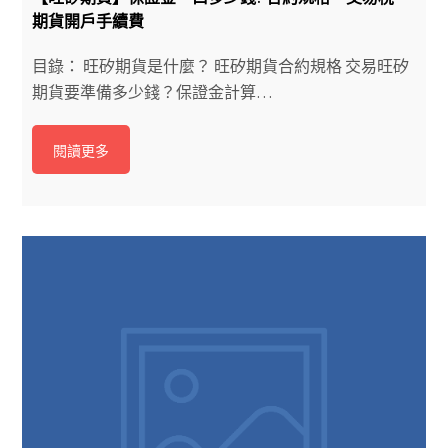
期貨開戶手續費
目錄： 旺矽期貨是什麼？ 旺矽期貨合約規格 交易旺矽
期貨要準備多少錢？保證金計算…
閱讀更多