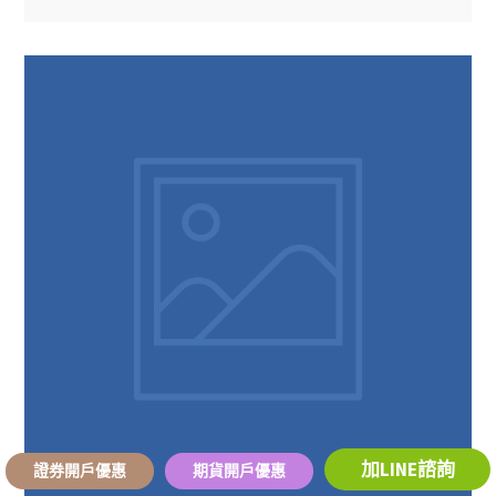
加LINE諮詢
證券開戶優惠
期貨開戶優惠