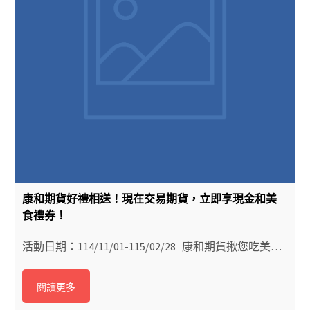
康和期貨好禮相送！現在交易期貨，立即享現金和美
食禮券！
活動日期：114/11/01-115/02/28 康和期貨揪您吃美…
閱讀更多