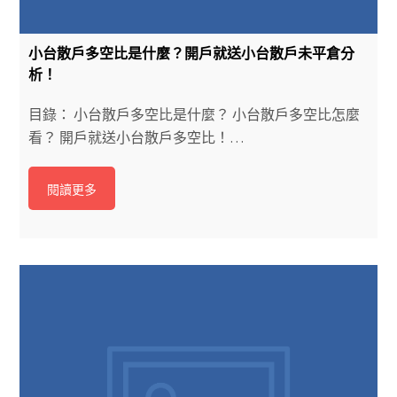
小台散戶多空比是什麼？開戶就送小台散戶未平倉分
析！
目錄： 小台散戶多空比是什麼？ 小台散戶多空比怎麼
看？ 開戶就送小台散戶多空比！…
閱讀更多