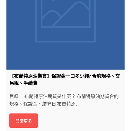
【布蘭特原油期貨】保證金一口多少錢? 合約規格、交
易稅、手續費
目錄： 布蘭特原油期貨是什麼？ 布蘭特原油期貨合約
規格、保證金、結算日 布蘭特原…
閱讀更多