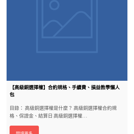
【高級銅選擇權】合約規格、手續費、損益教學懶人
包
目錄： 高級銅選擇權是什麼？ 高級銅選擇權合約規
格、保證金、結算日 高級銅選擇權…
閱讀更多