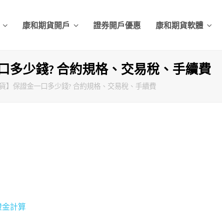
頁
康和期貨開戶
證券開戶優惠
康和期貨軟體
口多少錢? 合約規格、交易稅、手續費
貨】保證金一口多少錢? 合約規格、交易稅、手續費
證金計算