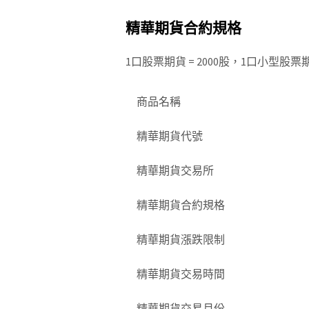
精華期貨合約規格
1口股票期貨 = 2000股，1口小型股票期貨
商品名稱
精華期貨代號
精華期貨交易所
精華期貨合約規格
精華期貨漲跌限制
精華期貨交易時間
精華期貨交易月份