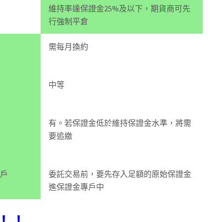
維持率達保證金25%及以下，期貨商可先
行強制平倉
需每月換約
中等
有。若保證金低於維持保證金水準，將需
要追繳
割戶
委託交易前，要先存入足額的原始保證金
進保證金專戶中
！！