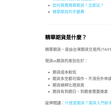
如何買賣精華期貨？怎麼玩？
精華期貨的手續費
精華期貨是什麼？
精華期貨，是由台灣期貨交易所(TAI
現貨vs期貨的差別在於：
期貨成本較低
期貨多空都可操作，不須另外申
期貨槓桿比現貨高
期貨有到期日，到期會需要換倉
延伸閱讀：
什麼是期貨？期貨入門新