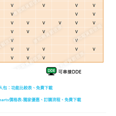
人包：功能比較表、免費下載
icharts價格表-獨家優惠、訂購流程、免費下載