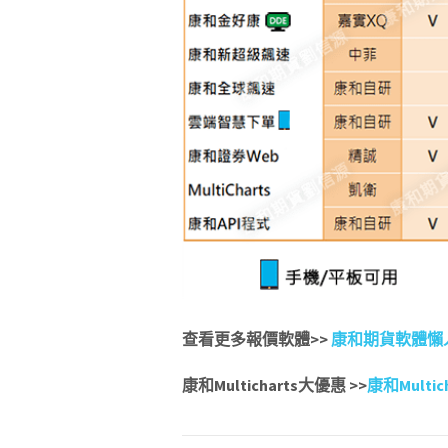
查看更多報價軟體>>
康和期貨軟體懶
康和Multicharts大優惠 >>
康和Mult