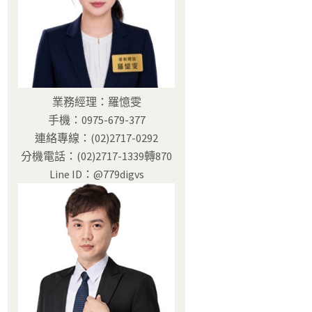
業務經理：羅憶雯
手機：0975-679-377
連絡專線：(02)2717-0292
分機電話：(02)2717-1339轉870
Line ID：@779digvs