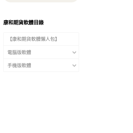
康和期貨軟體目錄
【康和期貨軟體懶人包】
電腦版軟體
手機版軟體