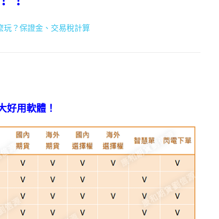
麼玩？保證金、交易稅計算
大好用軟體！