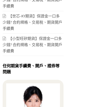
手續費
【世芯-KY期貨】保證金一口多
少錢? 合約規格、交易稅、期貨開戶
手續費
【小型旺矽期貨】保證金一口多
少錢? 合約規格、交易稅、期貨開戶
手續費
任何期貨手續費、開戶、證券等
問題