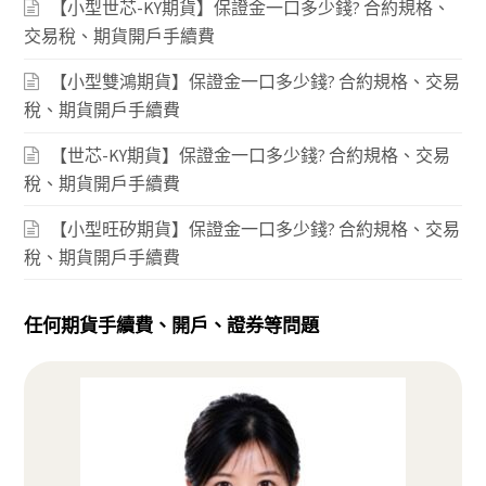
【小型世芯-KY期貨】保證金一口多少錢? 合約規格、
交易稅、期貨開戶手續費
【小型雙鴻期貨】保證金一口多少錢? 合約規格、交易
稅、期貨開戶手續費
【世芯-KY期貨】保證金一口多少錢? 合約規格、交易
稅、期貨開戶手續費
【小型旺矽期貨】保證金一口多少錢? 合約規格、交易
稅、期貨開戶手續費
任何期貨手續費、開戶、證券等問題