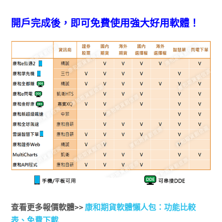
開戶完成後，即可免費使用強大好用軟體！
查看更多報價軟體>>
康和期貨軟體懶人包：功能比較
表、免費下載