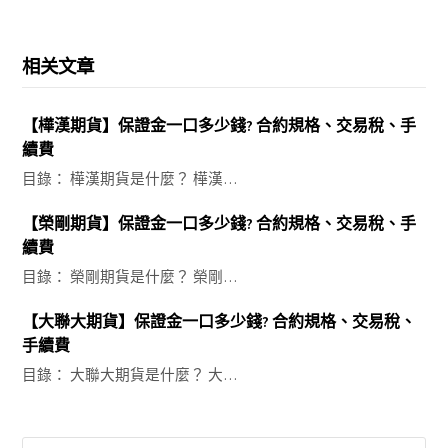
相关文章
【樺漢期貨】保證金一口多少錢? 合約規格、交易稅、手
續費
目錄： 樺漢期貨是什麼？ 樺漢…
【榮剛期貨】保證金一口多少錢? 合約規格、交易稅、手
續費
目錄： 榮剛期貨是什麼？ 榮剛…
【大聯大期貨】保證金一口多少錢? 合約規格、交易稅、
手續費
目錄： 大聯大期貨是什麼？ 大…