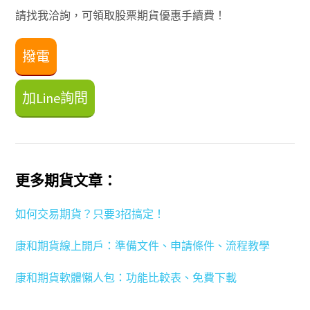
請找我洽詢，可領取股票期貨優惠手續費！
撥電
加Line詢問
更多期貨文章：
如何交易期貨？只要3招搞定！
康和期貨線上開戶：準備文件、申請條件、流程教學
康和期貨軟體懶人包：功能比較表、免費下載