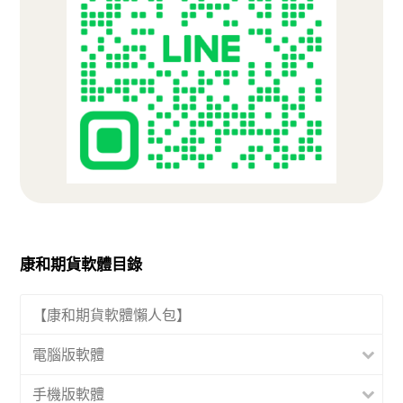
康和期貨軟體目錄
【康和期貨軟體懶人包】
電腦版軟體
手機版軟體