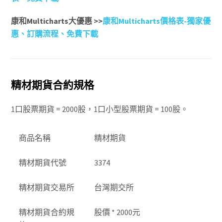
康和Multicharts大優惠 >>
康和Multicharts價格表-獨家優
惠、訂購流程、免費下載
精材期貨合約規格
1口股票期貨 = 2000股，1口小型股票期貨 = 100股。
商品名稱
精材期貨
精材期貨代號
3374
精材期貨交易所
台灣期交所
精材期貨合約規
股價 * 2000元