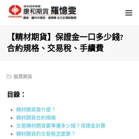
【精材期貨】保證金一口多少錢?
合約規格、交易稅、手續費
股票期貨
目錄：
精材期貨是什麼？
精材期貨合約規格
交易精材期貨要準備多少錢？保證金計算
精材期貨的交易稅怎麼算？