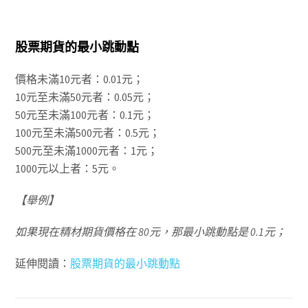
股票期貨的最小跳動點
價格未滿10元者：0.01元；
10元至未滿50元者：0.05元；
50元至未滿100元者：0.1元；
100元至未滿500元者：0.5元；
500元至未滿1000元者：1元；
1000元以上者：5元。
【舉例】
如果現在精材期貨價格在 80元，那最小跳動點是 0.1元；
延伸閱讀：
股票期貨的最小跳動點