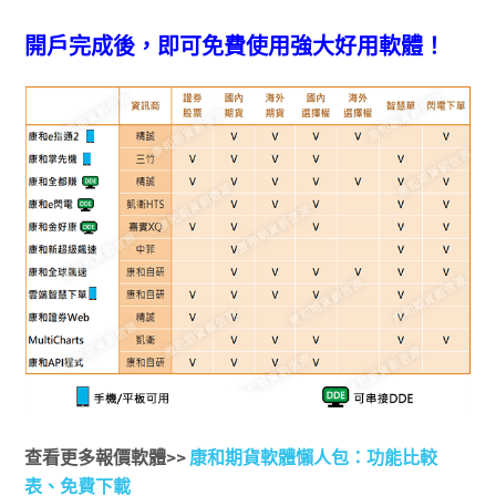
開戶完成後，即可免費使用強大好用軟體！
查看更多報價軟體>>
康和期貨軟體懶人包：功能比較
表、免費下載