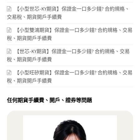
【小型世芯-KY期貨】保證金一口多少錢? 合約規格、
交易稅、期貨開戶手續費
【小型雙鴻期貨】保證金一口多少錢? 合約規格、交易
稅、期貨開戶手續費
【世芯-KY期貨】保證金一口多少錢? 合約規格、交易
稅、期貨開戶手續費
【小型旺矽期貨】保證金一口多少錢? 合約規格、交易
稅、期貨開戶手續費
任何期貨手續費、開戶、證券等問題