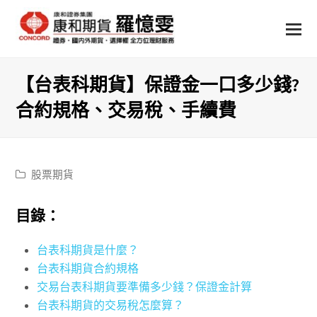
【台表科期貨】保證金一口多少錢?
合約規格、交易稅、手續費
股票期貨
目錄：
台表科期貨是什麼？
台表科期貨合約規格
交易台表科期貨要準備多少錢？保證金計算
台表科期貨的交易稅怎麼算？