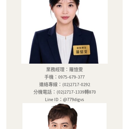
業務經理：羅憶雯
手機：0975-679-377
連絡專線：(02)2717-0292
分機電話：(02)2717-1339轉870
Line ID：@779digvs