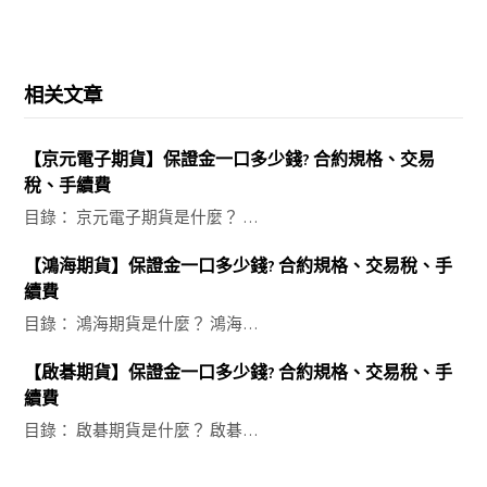
相关文章
【京元電子期貨】保證金一口多少錢? 合約規格、交易
稅、手續費
目錄： 京元電子期貨是什麼？ …
【鴻海期貨】保證金一口多少錢? 合約規格、交易稅、手
續費
目錄： 鴻海期貨是什麼？ 鴻海…
【啟碁期貨】保證金一口多少錢? 合約規格、交易稅、手
續費
目錄： 啟碁期貨是什麼？ 啟碁…