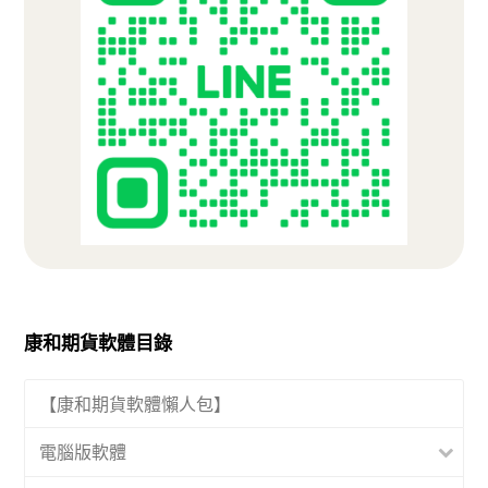
康和期貨軟體目錄
【康和期貨軟體懶人包】
電腦版軟體