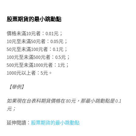
股票期貨的最小跳動點
價格未滿10元者：0.01元；
10元至未滿50元者：0.05元；
50元至未滿100元者：0.1元；
100元至未滿500元者：0.5元；
500元至未滿1000元者：1元；
1000元以上者：5元。
【舉例】
如果現在台表科期貨價格在 80元，那最小跳動點是 0.1
元；
延伸閱讀：
股票期貨的最小跳動點