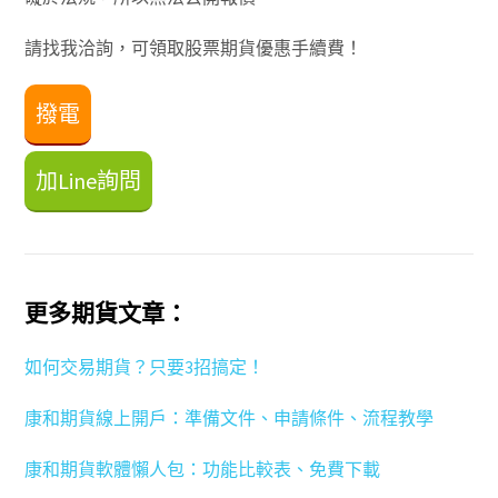
請找我洽詢，可領取股票期貨優惠手續費！
撥電
加Line詢問
更多期貨文章：
如何交易期貨？只要3招搞定！
康和期貨線上開戶：準備文件、申請條件、流程教學
康和期貨軟體懶人包：功能比較表、免費下載