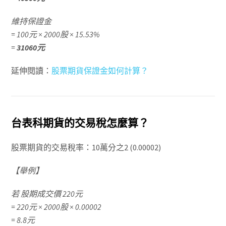
維持保證金
= 100元 × 2000股 × 15.53%
=
31060元
延伸閱讀：
股票期貨保證金如何計算？
台表科期貨的交易稅怎麼算？
股票期貨的交易稅率：10萬分之2 (0.00002)
【舉例】
若 股期成交價 220元
= 220元 × 2000股 × 0.00002
= 8.8元