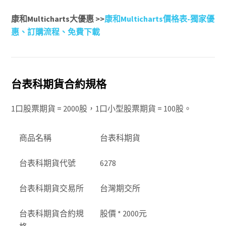
康和Multicharts大優惠 >>
康和Multicharts價格表-獨家優
惠、訂購流程、免費下載
台表科期貨合約規格
1口股票期貨 = 2000股，1口小型股票期貨 = 100股。
商品名稱
台表科期貨
台表科期貨代號
6278
台表科期貨交易所
台灣期交所
台表科期貨合約規
股價 * 2000元