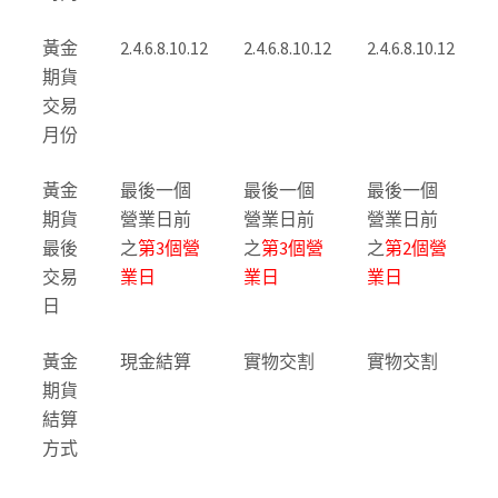
黃金
2.4.6.8.10.12
2.4.6.8.10.12
2.4.6.8.10.12
期貨
交易
月份
黃金
最後一個
最後一個
最後一個
期貨
營業日前
營業日前
營業日前
最後
之
第3個營
之
第3個營
之
第2個營
交易
業日
業日
業日
日
黃金
現金結算
實物交割
實物交割
期貨
結算
方式