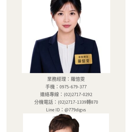
業務經理：羅憶雯
手機：0975-679-377
連絡專線：(02)2717-0292
分機電話：(02)2717-1339轉870
Line ID：@779digvs