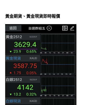
黃金期貨、黃金現貨即時報價