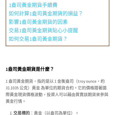
1盎司黃金期貨手續費
如何計算1盎司黃金期貨的損益？
影響1盎司黃金期貨的因素
交易1盎司黃金期貨貼心小提醒
如何交易1盎司黃金期貨？
1盎司黃金期貨是什麼？
1 盎司黃金期貨，指的是以 1 金衡盎司（troy ounce，約
31.1035 公克）黃金 為單位的期貨合約。它的價格隨著國
際黃金現貨價格波動，投資人可以藉由買賣該期貨來參與
黃金行情。
交易標的
：黃金（以盎司為單位）。