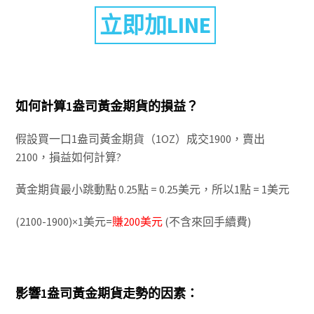
立即加LINE
如何計算1盎司黃金期貨的損益？
假設買一口1盎司黃金期貨（1OZ）成交1900，賣出
2100，損益如何計算?
黃金期貨最小跳動點 0.25點 = 0.25美元，所以1點 = 1美元
(2100-1900)×1美元=
賺200美元
(不含來回手續費)
影響1盎司黃金期貨走勢的因素：