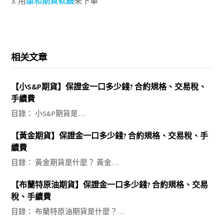
3. 用
康和期貨軟體
來下單
相关文章
【小S&P期貨】保證金一口多少錢? 合約規格、交易稅、
手續費
目錄： 小S&P期貨是…
【黃金期貨】保證金一口多少錢? 合約規格、交易稅、手
續費
目錄： 黃金期貨是什麼？ 黃金…
【布蘭特原油期貨】保證金一口多少錢? 合約規格、交易
稅、手續費
目錄： 布蘭特原油期貨是什麼？…