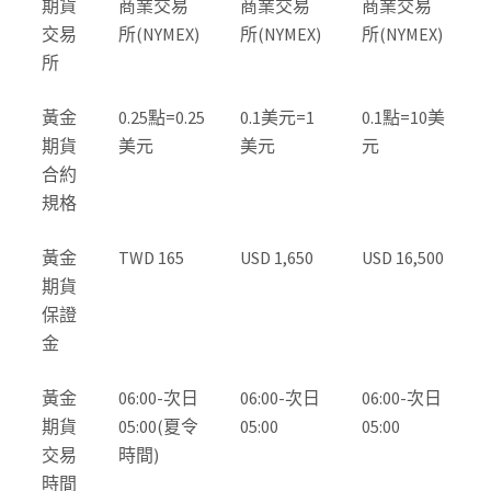
期貨
商業交易
商業交易
商業交易
交易
所(NYMEX)
所(NYMEX)
所(NYMEX)
所
黃金
0.25點=0.25
0.1美元=1
0.1點=10美
期貨
美元
美元
元
合約
規格
黃金
TWD 165
USD 1,650
USD 16,500
期貨
保證
金
黃金
06:00-次日
06:00-次日
06:00-次日
期貨
05:00(夏令
05:00
05:00
交易
時間)
時間