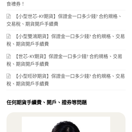
食禮券！
【小型世芯-KY期貨】保證金一口多少錢? 合約規格、
交易稅、期貨開戶手續費
【小型雙鴻期貨】保證金一口多少錢? 合約規格、交易
稅、期貨開戶手續費
【世芯-KY期貨】保證金一口多少錢? 合約規格、交易
稅、期貨開戶手續費
【小型旺矽期貨】保證金一口多少錢? 合約規格、交易
稅、期貨開戶手續費
任何期貨手續費、開戶、證券等問題