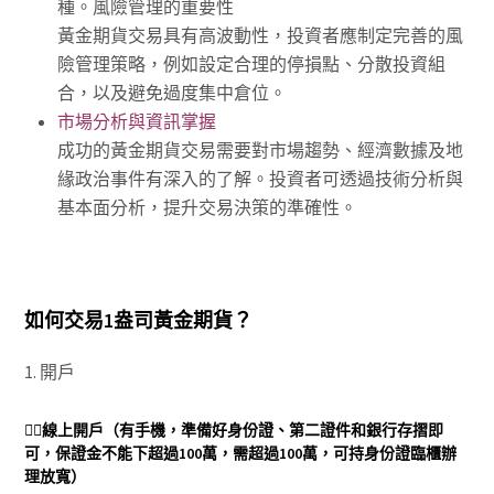
種。風險管理的重要性
黃金期貨交易具有高波動性，投資者應制定完善的風
險管理策略，例如設定合理的停損點、分散投資組
合，以及避免過度集中倉位。
市場分析與資訊掌握
成功的黃金期貨交易需要對市場趨勢、經濟數據及地
緣政治事件有深入的了解。投資者可透過技術分析與
基本面分析，提升交易決策的準確性。
如何交易1盎司黃金期貨？
1. 開戶
👉🏻
線上開戶
（有手機，準備好身份證、第二證件和銀行存摺即
可，保證金不能下超過100萬，需超過100萬，可持身份證臨櫃辦
理放寬）