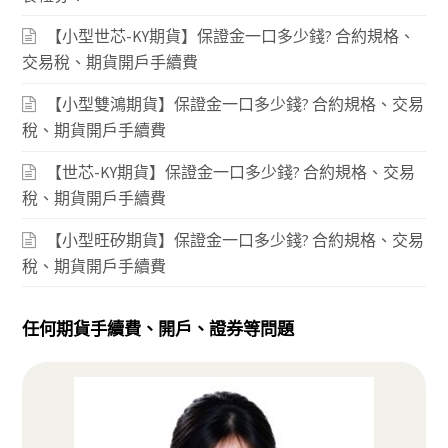
【小型世芯-KY期貨】保證金一口多少錢? 合約規格、
交易稅、期貨開戶手續費
【小型雙鴻期貨】保證金一口多少錢? 合約規格、交易
稅、期貨開戶手續費
【世芯-KY期貨】保證金一口多少錢? 合約規格、交易
稅、期貨開戶手續費
【小型旺矽期貨】保證金一口多少錢? 合約規格、交易
稅、期貨開戶手續費
任何期貨手續費、開戶、證券等問題