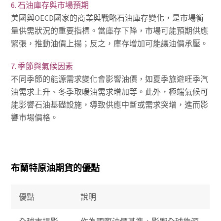
6. 石油庫存與市場預期
美國與OECD國家的商業與戰略石油庫存變化，是市場衡
量供需狀況的重要指標。當庫存下降，市場可能預期供應
緊張，推動油價上揚；反之，庫存增加可能讓油價承壓。
7. 季節與氣候因素
不同季節的能源需求變化會影響油價，如夏季旅遊旺季汽
油需求上升、冬季取暖油需求增加等。此外，極端氣候可
能影響石油基礎設施，導致供應中斷或需求突增，進而影
響市場價格。
布蘭特原油期貨的優點
優點
說明