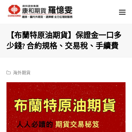
【布蘭特原油期貨】保證金一口多
少錢? 合約規格、交易稅、手續費
海外期貨