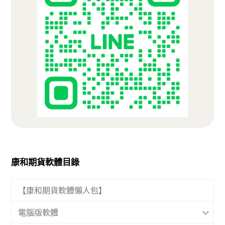
康和期貨軟體目錄
【康和期貨軟體懶人包】
電腦版軟體