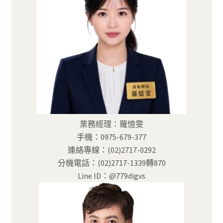
業務經理：羅憶雯
手機：0975-679-377
連絡專線：(02)2717-0292
分機電話：(02)2717-1339轉870
Line ID：@779digvs