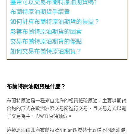
臺幣可以交易布蘭特原油期貨嗎?
布蘭特原油期貨手續費
如何計算布蘭特原油期貨的損益？
影響布蘭特原油期貨的因素
交易布蘭特原油期貨的優點
如何交易布蘭特原油期貨？
布蘭特原油期貨是什麼？
布蘭特原油是一種來自北海的輕質低硫原油，主要以期貨
合約的形式在歐洲洲際交易所進行交易，且交易方式以電
子交易為主，與WTI原油類似。
這類原油由北海布蘭特及Ninian區域共十五種不同原油混