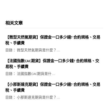
相关文章
【微型天然氣期貨】保證金一口多少錢? 合約規格、交易
稅、手續費
目錄： 微型天然氣期貨是什麼？…
【法國指數CAC期貨】保證金一口多少錢? 合約規格、交
易稅、手續費
目錄： 法國指數CAC期貨是什…
【小那斯達克期貨】保證金一口多少錢? 合約規格、交易
稅、手續費
目錄： 小那斯達克期貨是什麼？…