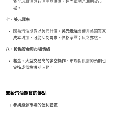
響全球原油與石油產品供應，進而牽動汽油期貨市
場。
七、美元匯率
因為汽油期貨以美元計價，
美元走強
會使非美國買家
成本增加，可能抑制需求，價格承壓；反之亦然。
八、投機資金與市場情緒
基金、大型交易商的多空操作
、市場對供需的預期也
會造成價格短期波動。
無鉛汽油期貨的優點
參與能源市場的便利管道