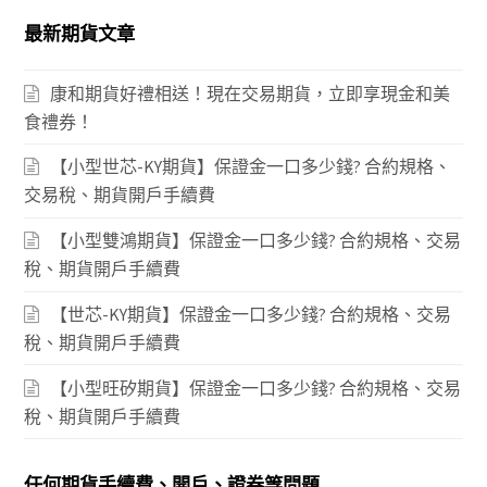
最新期貨文章
康和期貨好禮相送！現在交易期貨，立即享現金和美
食禮券！
【小型世芯-KY期貨】保證金一口多少錢? 合約規格、
交易稅、期貨開戶手續費
【小型雙鴻期貨】保證金一口多少錢? 合約規格、交易
稅、期貨開戶手續費
【世芯-KY期貨】保證金一口多少錢? 合約規格、交易
稅、期貨開戶手續費
【小型旺矽期貨】保證金一口多少錢? 合約規格、交易
稅、期貨開戶手續費
任何期貨手續費、開戶、證券等問題