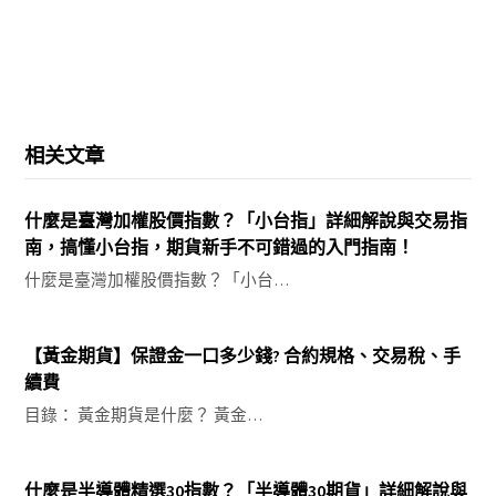
相关文章
什麼是臺灣加權股價指數？「小台指」詳細解說與交易指
南，搞懂小台指，期貨新手不可錯過的入門指南！
什麼是臺灣加權股價指數？「小台…
【黃金期貨】保證金一口多少錢? 合約規格、交易稅、手
續費
目錄： 黃金期貨是什麼？ 黃金…
什麼是半導體精選30指數？「半導體30期貨」詳細解說與