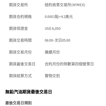
期貨交易所
紐約商業交易所(NYMEX)
期貨合約規格
0.0001點=4.2美元
期貨保證金
USD 6,050
期貨交易時間
06:00-次日05:00
期貨交易月份
連續月份
期貨最後交易日
合約月份的倒數第四個營業日
期貨結算方式
實物交割
無鉛汽油期貨最後交易日
最後交易日規則