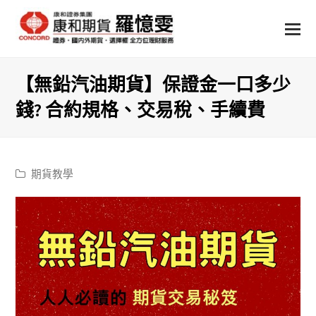
【無鉛汽油期貨】保證金一口多少
錢? 合約規格、交易稅、手續費
期貨教學