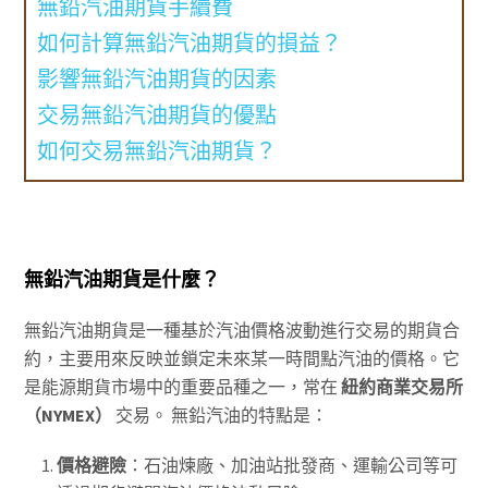
無鉛汽油期貨手續費
如何計算無鉛汽油期貨的損益？
影響無鉛汽油期貨的因素
交易無鉛汽油期貨的優點
如何交易無鉛汽油期貨？
無鉛汽油期貨是什麼？
無鉛汽油期貨是一種基於汽油價格波動進行交易的期貨合
約，主要用來反映並鎖定未來某一時間點汽油的價格。它
是能源期貨市場中的重要品種之一，常在
紐約商業交易所
（NYMEX）
交易。 無鉛汽油的特點是：
價格避險
：石油煉廠、加油站批發商、運輸公司等可