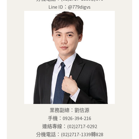
Line ID：@779digvs
業務副總：劉信源
手機：0926-394-216
連絡專線：(02)2717-0292
分機電話：(02)2717-1339轉828