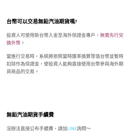
台幣可以交易無鉛汽油期貨嗎?
投資人可使用新台幣入金至海外保證金專戶，
無需先行兌
換外幣
。
當進行交易時，系統將依照當時匯率換算等值台幣並暫時
扣除作為保證金，使投資人能夠直接使用台幣參與海外期
貨商品的交易。
無鉛汽油期貨手續費
沒辦法直接公布手續費，請加
LINE
詢問～