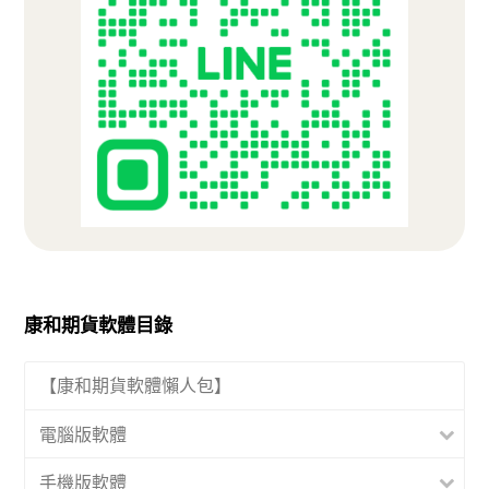
康和期貨軟體目錄
【康和期貨軟體懶人包】
電腦版軟體
手機版軟體