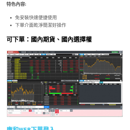
特色內容:
免安裝快速便捷使用
下單介面乾淨簡潔好操作
可下單：國內期貨、國內選擇權
康和WEB下單登入