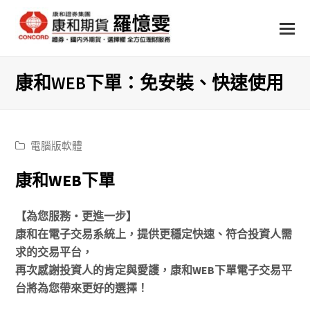
康和WEB下單：免安裝、快速使用
電腦版軟體
康和WEB下單
【為您服務‧更進一步】
康和在電子交易系統上，提供更穩定快速、符合投資人需
求的交易平台，
再次感謝投資人的肯定與愛護，康和WEB下單電子交易平
台將為您帶來更好的選擇！