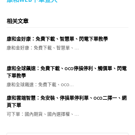
相关文章
康和金好康：免費下載、智慧單、閃電下單教學
康和金好康：免費下載、智慧單、…
康和全球飆速：免費下載、OCO停損停利、觸價單、閃電
下單教學
康和全球飆速：免費下載、OCO…
康和雲端智慧：免安裝、停損單停利單、OCO二擇一、網
頁下單
可下單：國內期貨、國內選擇權、…