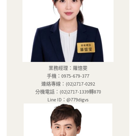
業務經理：羅憶雯
手機：0975-679-377
連絡專線：(02)2717-0292
分機電話：(02)2717-1339轉870
Line ID：@779digvs