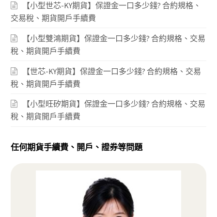
【小型世芯-KY期貨】保證金一口多少錢? 合約規格、
交易稅、期貨開戶手續費
【小型雙鴻期貨】保證金一口多少錢? 合約規格、交易
稅、期貨開戶手續費
【世芯-KY期貨】保證金一口多少錢? 合約規格、交易
稅、期貨開戶手續費
【小型旺矽期貨】保證金一口多少錢? 合約規格、交易
稅、期貨開戶手續費
任何期貨手續費、開戶、證券等問題