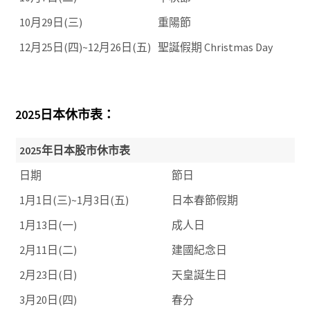
10月29日(三)
重陽節
12月25日(四)~12月26日(五)
聖誕假期 Christmas Day
2025日本休市表：
2025年日本股市休市表
日期
節日
1月1日(三)~1月3日(五)
日本春節假期
1月13日(一)
成人日
2月11日(二)
建國紀念日
2月23日(日)
天皇誕生日
3月20日(四)
春分