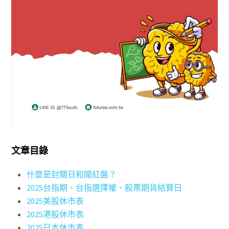
文章目錄
什麼是封關日和開紅盤？
2025台指期、台指選擇權、股票期貨結算日
2025美股休市表
2025港股休市表
2025日本休市表