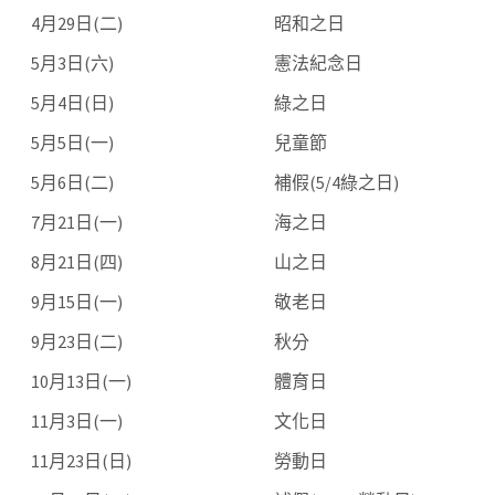
4月29日(二)
昭和之日
5月3日(六)
憲法紀念日
5月4日(日)
綠之日
5月5日(一)
兒童節
5月6日(二)
補假(5/4綠之日)
7月21日(一)
海之日
8月21日(四)
山之日
9月15日(一)
敬老日
9月23日(二)
秋分
10月13日(一)
體育日
11月3日(一)
文化日
11月23日(日)
勞動日