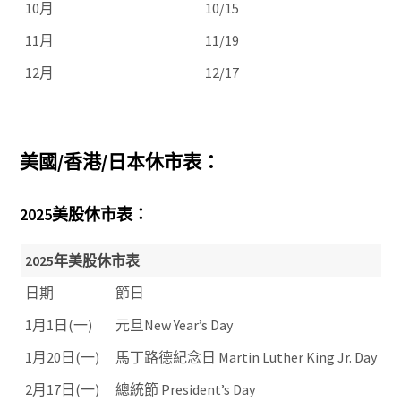
10月
10/15
11月
11/19
12月
12/17
美國/香港/日本休市表：
2025美股休市表：
2025年美股休市表
日期
節日
1月1日(一)
元旦New Year’s Day
1月20日(一)
馬丁路德紀念日 Martin Luther King Jr. Day
2月17日(一)
總統節 President’s Day