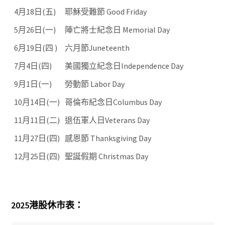
4月18日(五)
耶穌受難節 Good Friday
5月26日(一)
陣亡將士紀念日 Memorial Day
6月19日(四 )
六月節Juneteenth
7月4日(四)
美國獨立紀念日Independence Day
9月1日(一)
勞動節 Labor Day
10月14日(一)
哥倫布紀念日Columbus Day
11月11日(二)
退伍軍人日Veterans Day
11月27日(四)
感恩節 Thanksgiving Day
12月25日(四)
聖誕假期 Christmas Day
2025港股休市表：