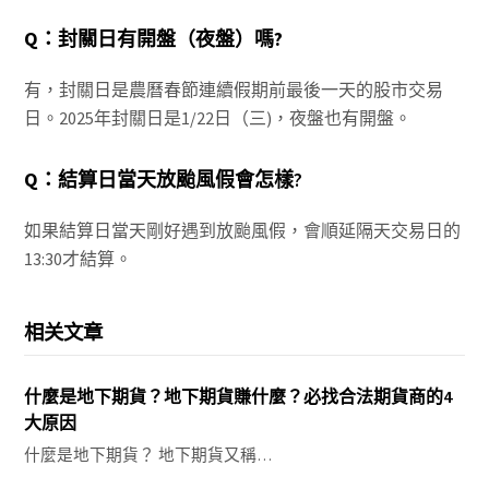
Q：封關日有開盤（夜盤）嗎?
有，封關日是農曆春節連續假期前最後一天的股市交易
日。2025年封關日是1/22日（三)，夜盤也有開盤。
Q：
結算日當天放颱風假會怎樣?
如果結算日當天剛好遇到放颱風假，會順延隔天交易日的
13:30才結算。
相关文章
什麼是地下期貨？地下期貨賺什麼？必找合法期貨商的4
大原因
什麼是地下期貨？ 地下期貨又稱…