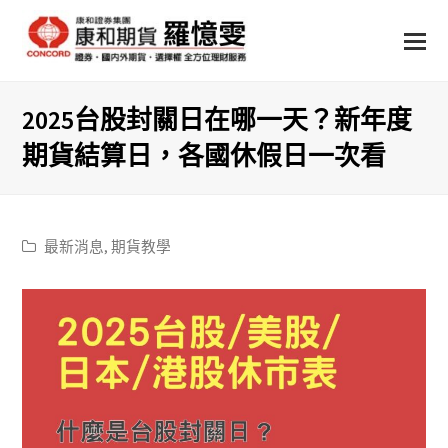
2025台股封關日在哪一天？新年度
期貨結算日，各國休假日一次看
最新消息
,
期貨教學