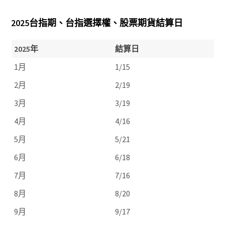
2025台指期、台指選擇權、股票期貨結算日
2025年
結算日
1月
1/15
2月
2/19
3月
3/19
4月
4/16
5月
5/21
6月
6/18
7月
7/16
8月
8/20
9月
9/17