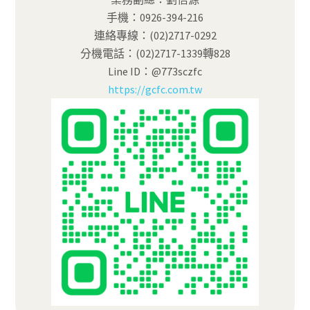
手機：0926-394-216
連絡專線：(02)2717-0292
分機電話：(02)2717-1339轉828
Line ID：@773sczfc
https://gcfc.com.tw