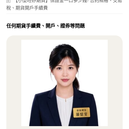
【小型旺矽期貨】保證金一口多少錢? 合約規格、交易
稅、期貨開戶手續費
任何期貨手續費、開戶、證券等問題