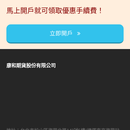
馬上開戶就可領取優惠手續費！
立即開戶
康和期貨股份有限公司